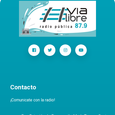
Contacto
¡Comunicate con la radio!