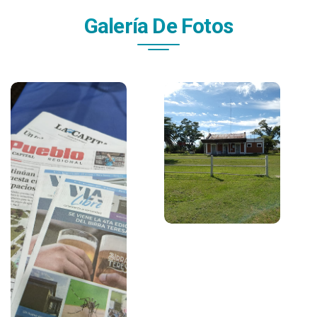
Galería De Fotos