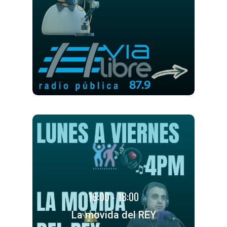
16:00 - 18:00
La movida del REY