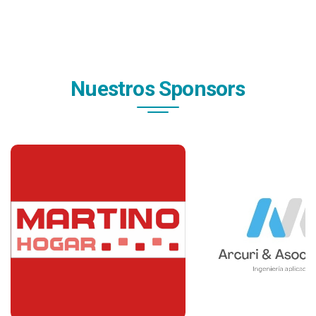
Nuestros Sponsors