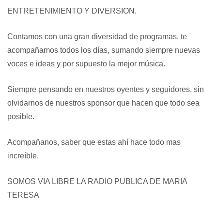
ENTRETENIMIENTO Y DIVERSION.
Contamos con una gran diversidad de programas, te
acompañamos todos los días, sumando siempre nuevas
voces e ideas y por supuesto la mejor música.
Siempre pensando en nuestros oyentes y seguidores, sin
olvidarnos de nuestros sponsor que hacen que todo sea
posible.
Acompañanos, saber que estas ahí hace todo mas
increíble.
SOMOS VIA LIBRE LA RADIO PUBLICA DE MARIA
TERESA