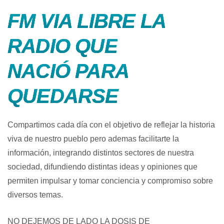
FM VIA LIBRE LA
RADIO QUE
NACIÓ PARA
QUEDARSE
Compartimos cada día con el objetivo de reflejar la historia
viva de nuestro pueblo pero ademas facilitarte la
información, integrando distintos sectores de nuestra
sociedad, difundiendo distintas ideas y opiniones que
permiten impulsar y tomar conciencia y compromiso sobre
diversos temas.
NO DEJEMOS DE LADO LA DOSIS DE