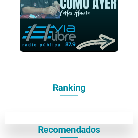
Ranking
Recomendados