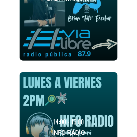
14:00 - 16:00
INFO RADIO